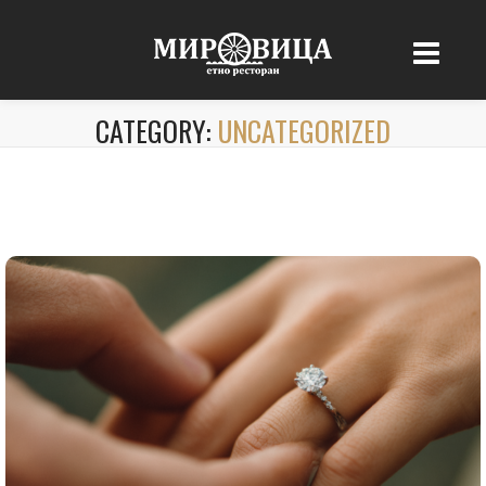
CATEGORY:
UNCATEGORIZED