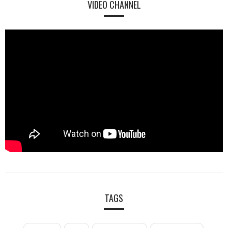
VIDEO CHANNEL
TAGS