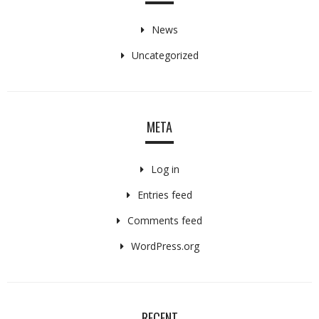
News
Uncategorized
META
Log in
Entries feed
Comments feed
WordPress.org
RECENT