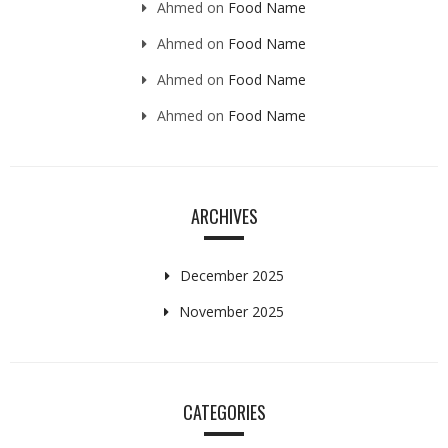
Ahmed
on
Food Name
Ahmed
on
Food Name
Ahmed
on
Food Name
Ahmed
on
Food Name
ARCHIVES
December 2025
November 2025
CATEGORIES