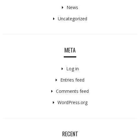
News
Uncategorized
META
Log in
Entries feed
Comments feed
WordPress.org
RECENT